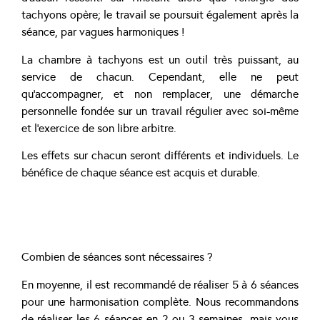
tachyons opère; le travail se poursuit également après la
séance, par vagues harmoniques !
La chambre à tachyons est un outil très puissant, au
service de chacun. Cependant, elle ne peut
qu’accompagner, et non remplacer, une démarche
personnelle fondée sur un travail régulier avec soi-même
et l’exercice de son libre arbitre.
Les effets sur chacun seront différents et individuels. Le
bénéfice de chaque séance est acquis et durable.
Combien de séances sont nécessaires ?
En moyenne, il est recommandé de réaliser 5 à 6 séances
pour une harmonisation complète. Nous recommandons
de réaliser les 6 séances en 2 ou 3 semaines, mais vous