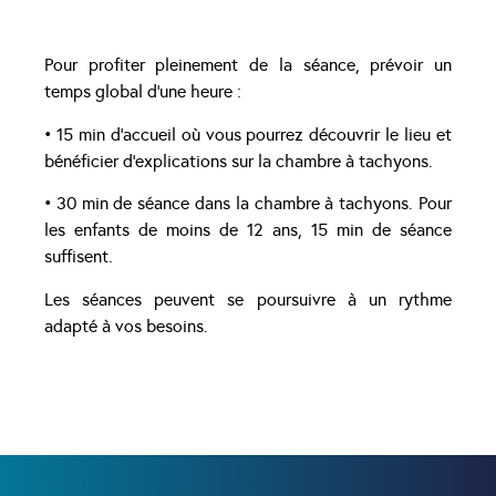
Pour profiter pleinement de la séance, prévoir un
temps global d’une heure :
• 15 min d’accueil où vous pourrez découvrir le lieu et
bénéficier d’explications sur la chambre à tachyons.
• 30 min de séance dans la chambre à tachyons. Pour
les enfants de moins de 12 ans, 15 min de séance
suffisent.
Les séances peuvent se poursuivre à un rythme
adapté à vos besoins.