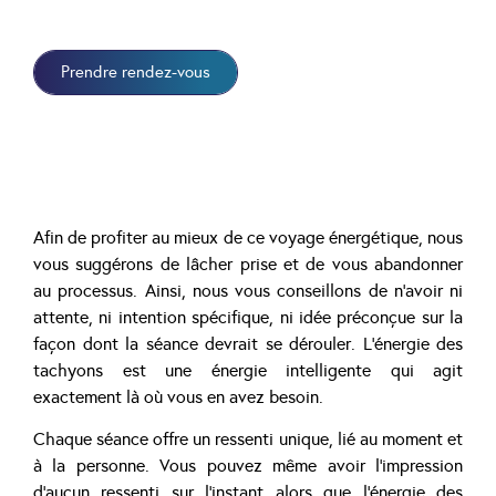
Prendre rendez-vous
Afin de profiter au mieux de ce voyage énergétique, nous
vous suggérons de lâcher prise et de vous abandonner
au processus. Ainsi, nous vous conseillons de n’avoir ni
attente, ni intention spécifique, ni idée préconçue sur la
façon dont la séance devrait se dérouler. L’énergie des
tachyons est une énergie intelligente qui agit
exactement là où vous en avez besoin.
Chaque séance offre un ressenti unique, lié au moment et
à la personne. Vous pouvez même avoir l’impression
d’aucun ressenti sur l’instant alors que l’énergie des