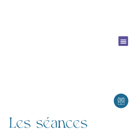
Les séances