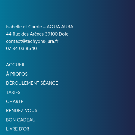
Isabelle et Carole – AQUA AURA
44 Rue des Arènes 39100 Dole
contact@tachyons-jura.fr
07 84 03 85 10
ACCUEIL
À PROPOS
DÉROULEMENT SÉANCE
TARIFS
CHARTE
RENDEZ-VOUS
BON CADEAU
LIVRE D’OR