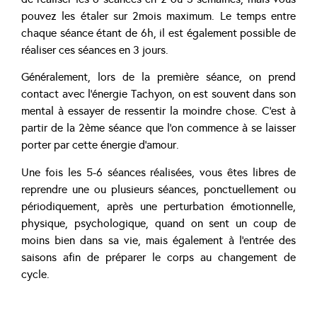
pouvez les étaler sur 2mois maximum. Le temps entre
chaque séance étant de 6h, il est également possible de
réaliser ces séances en 3 jours.
Généralement, lors de la première séance, on prend
contact avec l’énergie Tachyon, on est souvent dans son
mental à essayer de ressentir la moindre chose. C’est à
partir de la 2ème séance que l’on commence à se laisser
porter par cette énergie d’amour.
Une fois les 5-6 séances réalisées, vous êtes libres de
reprendre une ou plusieurs séances, ponctuellement ou
périodiquement, après une perturbation émotionnelle,
physique, psychologique, quand on sent un coup de
moins bien dans sa vie, mais également à l’entrée des
saisons afin de préparer le corps au changement de
cycle.