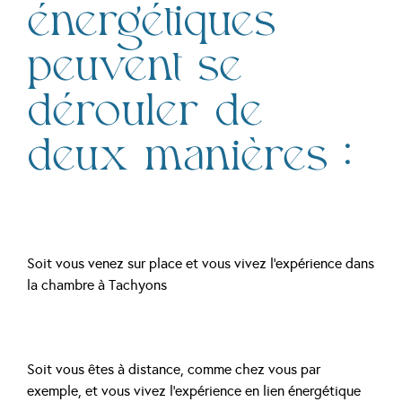
énergétiques
peuvent se
dérouler de
deux manières :
Soit vous venez sur place et vous vivez l’expérience dans
la chambre à Tachyons
Soit vous êtes à distance, comme chez vous par
exemple, et vous vivez l’expérience en lien énergétique