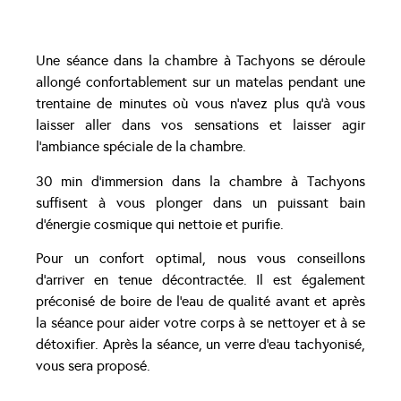
Une séance dans la chambre à Tachyons se déroule
allongé confortablement sur un matelas pendant une
trentaine de minutes où vous n’avez plus qu’à vous
laisser aller dans vos sensations et laisser agir
l’ambiance spéciale de la chambre.
30 min d’immersion dans la chambre à Tachyons
suffisent à vous plonger dans un puissant bain
d’énergie cosmique qui nettoie et purifie.
Pour un confort optimal, nous vous conseillons
d’arriver en tenue décontractée. Il est également
préconisé de boire de l’eau de qualité avant et après
la séance pour aider votre corps à se nettoyer et à se
détoxifier. Après la séance, un verre d’eau tachyonisé,
vous sera proposé.